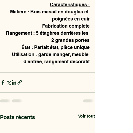
Caractéristiques :
Matière : Bois massif en douglas et 
poignées en cuir
Fabrication complète
Rangement : 5 étagères derrières les 
2 grandes portes
État : Parfait état, pièce unique
Utilisation : garde manger, meuble 
d’entrée, rangement décoratif
Voir tout
Posts récents