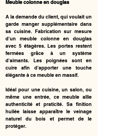
Meuble colonne en douglas
A la demande du client, qui voulait un 
garde manger supplémentaire dans 
sa cuisine. Fabrication sur mesure 
d'un meuble colonne en douglas 
avec 5 étagères. Les portes restent 
fermées grâce à un système 
d'aimants. Les poignées sont en 
cuire afin d'apporter une touche 
élégante à ce meuble en massif. 
Idéal pour une cuisine, un salon, ou 
même une entrée, ce meuble allie 
authenticité et praticité. Sa finition 
huilée laisse apparaître le veinage 
naturel du bois et permet de le 
protéger.