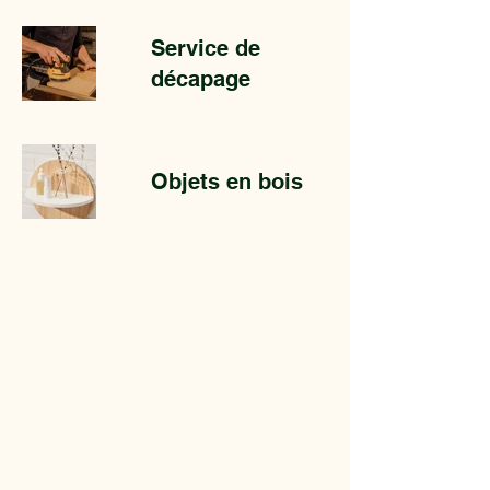
Service de
décapage
Objets en bois