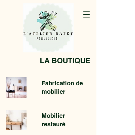
LA BOUTIQUE
Fabrication de
mobilier
Mobilier
restauré