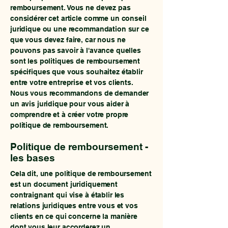
remboursement. Vous ne devez pas
considérer cet article comme un conseil
juridique ou une recommandation sur ce
que vous devez faire, car nous ne
pouvons pas savoir à l'avance quelles
sont les politiques de remboursement
spécifiques que vous souhaitez établir
entre votre entreprise et vos clients.
Nous vous recommandons de demander
un avis juridique pour vous aider à
comprendre et à créer votre propre
politique de remboursement.
Politique de remboursement -
les bases
Cela dit, une politique de remboursement
est un document juridiquement
contraignant qui vise à établir les
relations juridiques entre vous et vos
clients en ce qui concerne la manière
dont vous leur accorderez un