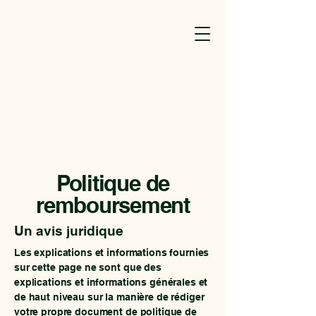
Politique de
remboursement
Un avis juridique
Les explications et informations fournies
sur cette page ne sont que des
explications et informations générales et
de haut niveau sur la manière de rédiger
votre propre document de politique de