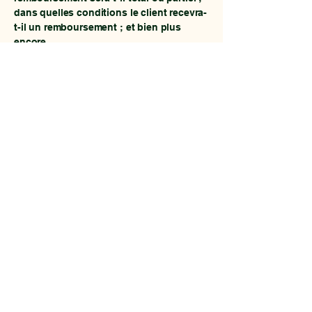
dans quelles conditions le client recevra-
t-il un remboursement ; et bien plus
encore.