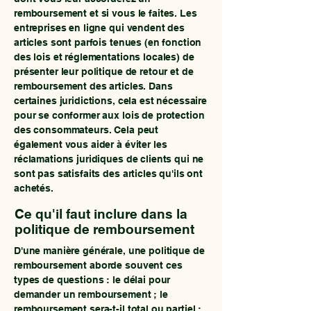
remboursement et si vous le faites. Les
entreprises en ligne qui vendent des
articles sont parfois tenues (en fonction
des lois et réglementations locales) de
présenter leur politique de retour et de
remboursement des articles. Dans
certaines juridictions, cela est nécessaire
pour se conformer aux lois de protection
des consommateurs. Cela peut
également vous aider à éviter les
réclamations juridiques de clients qui ne
sont pas satisfaits des articles qu'ils ont
achetés.
Ce qu'il faut inclure dans la
politique de remboursement
D'une manière générale, une politique de
remboursement aborde souvent ces
types de questions : le délai pour
demander un remboursement ; le
remboursement sera-t-il total ou partiel ;