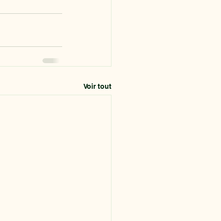
Voir tout