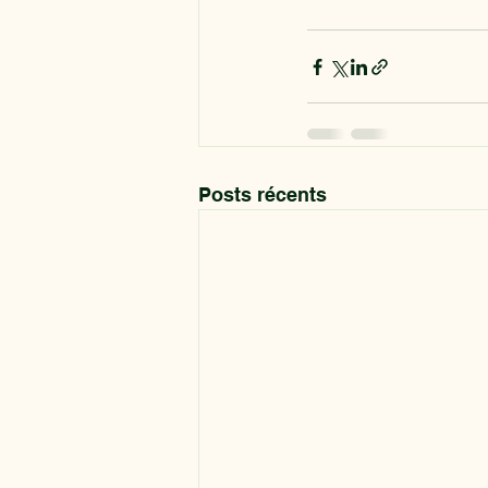
Posts récents