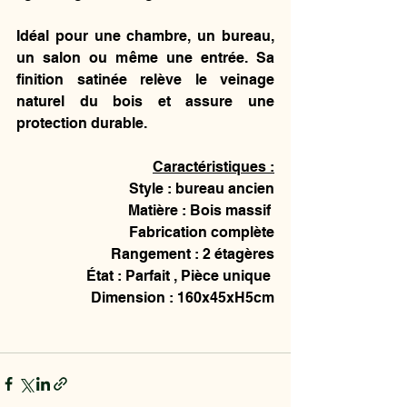
Idéal pour une chambre, un bureau, 
un salon ou même une entrée. Sa 
finition satinée relève le veinage 
naturel du bois et assure une 
protection durable.
Caractéristiques :
Style : bureau ancien
Matière : Bois massif 
Fabrication complète
Rangement : 2 étagères
État : Parfait , Pièce unique 
Dimension : 160x45xH5cm