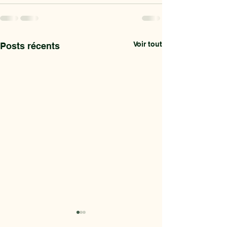
Voir tout
Posts récents