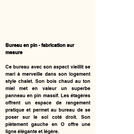
Bureau en pin - fabrication sur 
mesure 
Ce bureau avec son aspect vieillit se 
mari à merveille dans son logement 
style chalet. Son bois chaud au ton 
miel met en valeur un superbe 
panneau en pin massif. Les étagères 
offrent un espace de rangement 
pratique et permet au bureau de se 
poser sur le sol coté droit. Son 
piètement gauche en O offre une 
ligne élégante et légère.