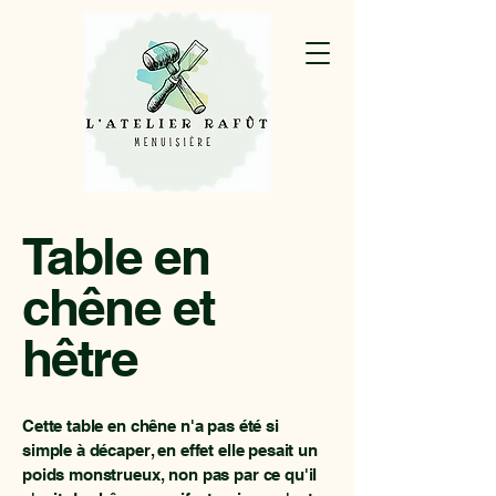
Table en
chêne et
hêtre
Cette table en chêne n'a pas été si
simple à décaper, en effet elle pesait un
poids monstrueux, non pas par ce qu'il